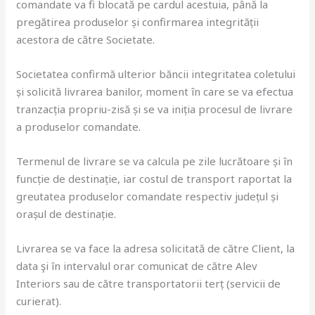
comandate va fi blocată pe cardul acestuia, până la
pregătirea produselor și confirmarea integrității
acestora de către Societate.
Societatea confirmă ulterior băncii integritatea coletului
și solicită livrarea banilor, moment în care se va efectua
tranzacția propriu-zisă și se va iniția procesul de livrare
a produselor comandate.
Termenul de livrare se va calcula pe zile lucrătoare și în
funcție de destinație, iar costul de transport raportat la
greutatea produselor comandate respectiv județul și
orașul de destinație.
Livrarea se va face la adresa solicitată de către Client, la
data şi în intervalul orar comunicat de către Alev
Interiors sau de către transportatorii terț (servicii de
curierat).