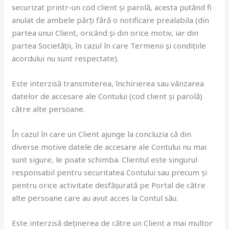
securizat printr-un cod client și parolă, acesta putând fi
anulat de ambele părți fără o notificare prealabila (din
partea unui Client, oricând și din orice motiv, iar din
partea Societății, în cazul în care Termenii și condițiile
acordului nu sunt respectate).
Este interzisă transmiterea, închirierea sau vânzarea
datelor de accesare ale Contului (cod client și parolă)
către alte persoane.
În cazul în care un Client ajunge la concluzia că din
diverse motive datele de accesare ale Contului nu mai
sunt sigure, le poate schimba. Clientul este singurul
responsabil pentru securitatea Contului sau precum și
pentru orice activitate desfășurată pe Portal de către
alte persoane care au avut acces la Contul său.
Este interzisă deținerea de către un Client a mai multor