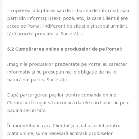
– copierea, adaptarea sau distribuirea de informații sau
părți din informații (text, poză, etc.) la care Clientul are
acces pe Portal, indiferent de situație și scopul urmărit,
fără acordul prealabil al Societății ;
5.2 Cumpărarea online a produselor de pe Portal:
Imaginile produselor prezentate pe Portal au caracter
informativ și nu presupun nici o obligație de nici o
natură din partea Societății.
După parcurgerea pașilor pentru comanda online,
Clientul va fi rugat să introducă datele card-ului său pe o
pagină securizată.
În momentul în care Clientul și-a dat acordul pentru
plata online, suma necesară achitării produselor